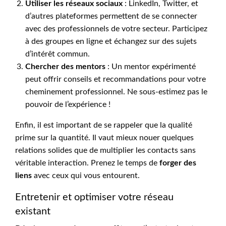
Utiliser les réseaux sociaux
: LinkedIn, Twitter, et
d’autres plateformes permettent de se connecter
avec des professionnels de votre secteur. Participez
à des groupes en ligne et échangez sur des sujets
d’intérêt commun.
Chercher des mentors
: Un mentor expérimenté
peut offrir conseils et recommandations pour votre
cheminement professionnel. Ne sous-estimez pas le
pouvoir de l’expérience !
Enfin, il est important de se rappeler que la qualité
prime sur la quantité. Il vaut mieux nouer quelques
relations solides que de multiplier les contacts sans
véritable interaction. Prenez le temps de
forger des
liens
avec ceux qui vous entourent.
Entretenir et optimiser votre réseau
existant