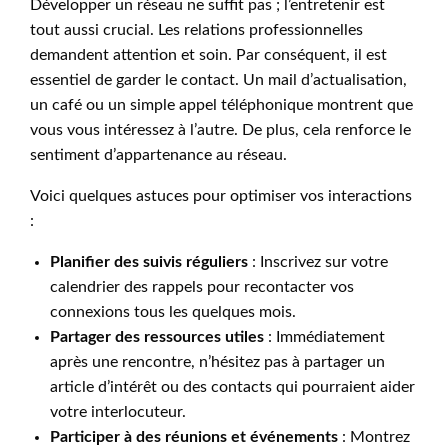
Développer un réseau ne suffit pas ; l’entretenir est
tout aussi crucial. Les relations professionnelles
demandent attention et soin. Par conséquent, il est
essentiel de garder le contact. Un mail d’actualisation,
un café ou un simple appel téléphonique montrent que
vous vous intéressez à l’autre. De plus, cela renforce le
sentiment d’appartenance au réseau.
Voici quelques astuces pour optimiser vos interactions
:
Planifier des suivis réguliers
: Inscrivez sur votre
calendrier des rappels pour recontacter vos
connexions tous les quelques mois.
Partager des ressources utiles
: Immédiatement
après une rencontre, n’hésitez pas à partager un
article d’intérêt ou des contacts qui pourraient aider
votre interlocuteur.
Participer à des réunions et événements
: Montrez