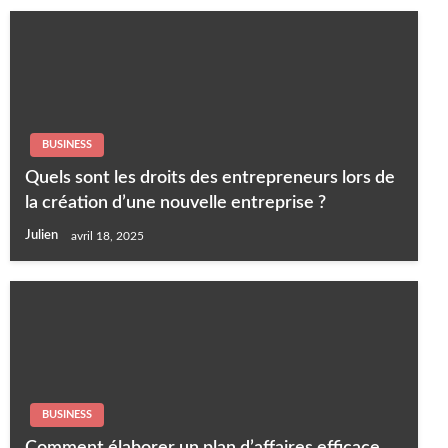
BUSINESS
Quels sont les droits des entrepreneurs lors de
la création d’une nouvelle entreprise ?
Julien
avril 18, 2025
BUSINESS