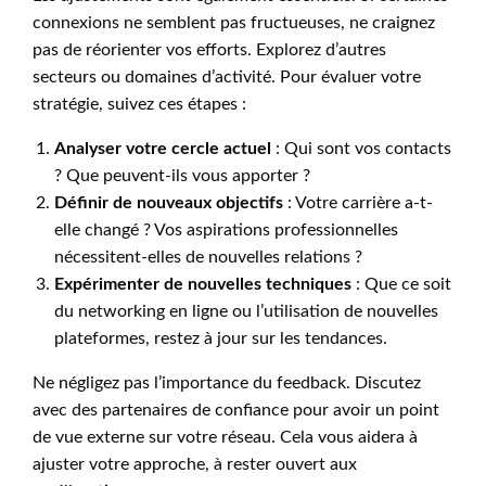
connexions ne semblent pas fructueuses, ne craignez
pas de réorienter vos efforts. Explorez d’autres
secteurs ou domaines d’activité. Pour évaluer votre
stratégie, suivez ces étapes :
Analyser votre cercle actuel
: Qui sont vos contacts
? Que peuvent-ils vous apporter ?
Définir de nouveaux objectifs
: Votre carrière a-t-
elle changé ? Vos aspirations professionnelles
nécessitent-elles de nouvelles relations ?
Expérimenter de nouvelles techniques
: Que ce soit
du networking en ligne ou l’utilisation de nouvelles
plateformes, restez à jour sur les tendances.
Ne négligez pas l’importance du feedback. Discutez
avec des partenaires de confiance pour avoir un point
de vue externe sur votre réseau. Cela vous aidera à
ajuster votre approche, à rester ouvert aux