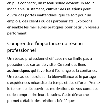
en plus connecté, un réseau solide devient un atout
indéniable. Justement,
cultiver des relations
peut
ouvrir des portes inattendues, que ce soit pour un
emplois, des clients ou des partenariats. Explorons
ensemble les meilleures pratiques pour bâtir un réseau
performant.
Comprendre l’importance du réseau
professionnel
Un réseau professionnel efficace ne se limite pas à
posséder des cartes de visite. Ce sont des liens
authentiques
qui favorisent l’échange et la confiance.
Un réseau construit sur la bienveillance et le partage
d’expériences nécessite du temps et des efforts. Prenez
le temps de découvrir les motivations de vos contacts
et de comprendre leurs besoins. Cette démarche
permet d’établir des relations bénéfiques.