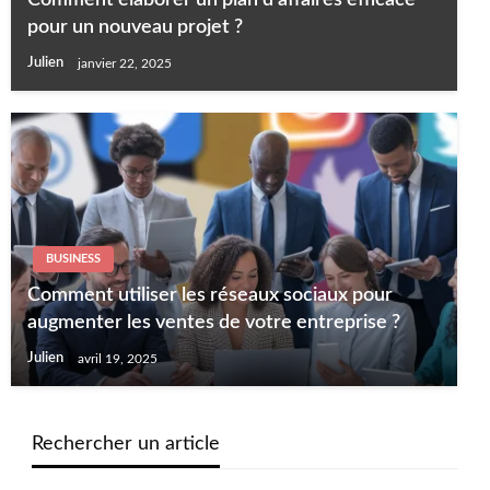
Comment élaborer un plan d’affaires efficace
pour un nouveau projet ?
Julien
janvier 22, 2025
BUSINESS
Comment utiliser les réseaux sociaux pour
augmenter les ventes de votre entreprise ?
Julien
avril 19, 2025
Rechercher un article