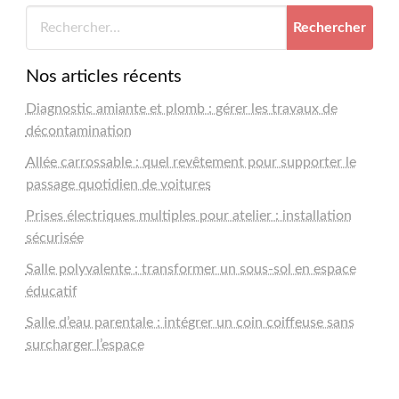
Nos articles récents
Diagnostic amiante et plomb : gérer les travaux de
décontamination
Allée carrossable : quel revêtement pour supporter le
passage quotidien de voitures
Prises électriques multiples pour atelier : installation
sécurisée
Salle polyvalente : transformer un sous-sol en espace
éducatif
Salle d’eau parentale : intégrer un coin coiffeuse sans
surcharger l’espace