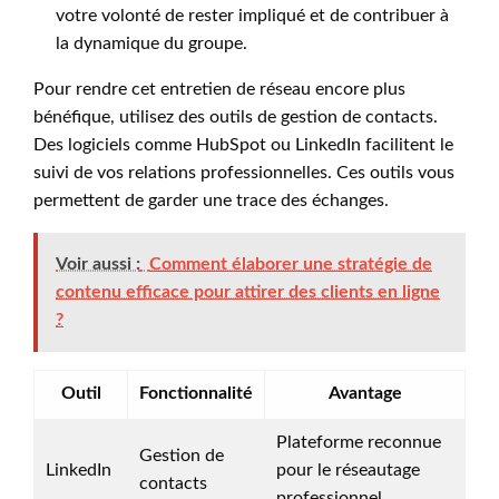
votre volonté de rester impliqué et de contribuer à
la dynamique du groupe.
Pour rendre cet entretien de réseau encore plus
bénéfique, utilisez des outils de gestion de contacts.
Des logiciels comme HubSpot ou LinkedIn facilitent le
suivi de vos relations professionnelles. Ces outils vous
permettent de garder une trace des échanges.
Voir aussi :
Comment élaborer une stratégie de
contenu efficace pour attirer des clients en ligne
?
Outil
Fonctionnalité
Avantage
Plateforme reconnue
Gestion de
LinkedIn
pour le réseautage
contacts
professionnel