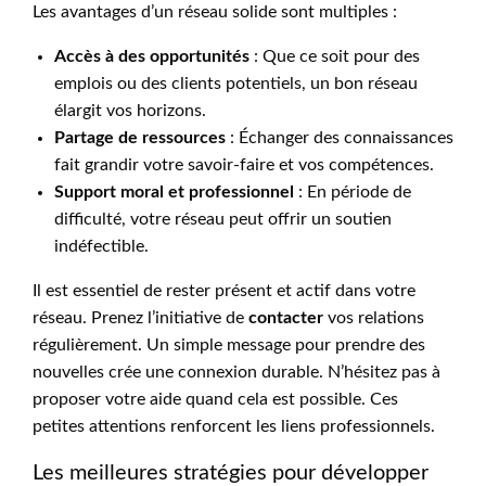
Les avantages d’un réseau solide sont multiples :
Accès à des opportunités
: Que ce soit pour des
emplois ou des clients potentiels, un bon réseau
élargit vos horizons.
Partage de ressources
: Échanger des connaissances
fait grandir votre savoir-faire et vos compétences.
Support moral et professionnel
: En période de
difficulté, votre réseau peut offrir un soutien
indéfectible.
Il est essentiel de rester présent et actif dans votre
réseau. Prenez l’initiative de
contacter
vos relations
régulièrement. Un simple message pour prendre des
nouvelles crée une connexion durable. N’hésitez pas à
proposer votre aide quand cela est possible. Ces
petites attentions renforcent les liens professionnels.
Les meilleures stratégies pour développer