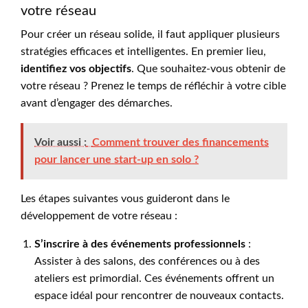
votre réseau
Pour créer un réseau solide, il faut appliquer plusieurs
stratégies efficaces et intelligentes. En premier lieu,
identifiez vos objectifs
. Que souhaitez-vous obtenir de
votre réseau ? Prenez le temps de réfléchir à votre cible
avant d’engager des démarches.
Voir aussi :
Comment trouver des financements
pour lancer une start-up en solo ?
Les étapes suivantes vous guideront dans le
développement de votre réseau :
S’inscrire à des événements professionnels
:
Assister à des salons, des conférences ou à des
ateliers est primordial. Ces événements offrent un
espace idéal pour rencontrer de nouveaux contacts.