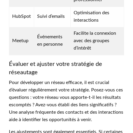
Optimisation des
HubSpot
Suivi d’emails
interactions
Facilite la connexion
Événements
Meetup
avec des groupes
en personne
d’intérêt
Évaluer et ajuster votre stratégie de
réseautage
Pour développer un réseau efficace, il est crucial
d’évaluer régulièrement votre stratégie. Posez-vous ces
questions : votre réseau vous apporte-t-il les résultats
escomptés ? Avez-vous établi des liens significatifs ?
Une analyse fréquente des contacts et des interactions
aide à identifier les opportunités à venir.
Les ajustements sont également essentiels. Si certaines