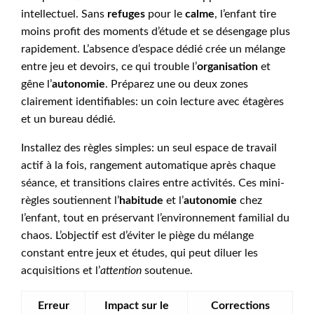
intellectuel. Sans
refuges
pour le
calme
, l’enfant tire
moins profit des moments d’étude et se désengage plus
rapidement. L’absence d’espace dédié crée un mélange
entre jeu et devoirs, ce qui trouble l’
organisation
et
gêne l’
autonomie
. Préparez une ou deux zones
clairement identifiables: un coin lecture avec étagères
et un bureau dédié.
Installez des règles simples: un seul espace de travail
actif à la fois, rangement automatique après chaque
séance, et transitions claires entre activités. Ces mini-
règles soutiennent l’
habitude
et l’
autonomie
chez
l’enfant, tout en préservant l’environnement familial du
chaos. L’objectif est d’éviter le piège du mélange
constant entre jeux et études, qui peut diluer les
acquisitions et l’
attention
soutenue.
Erreur
Impact sur le
Corrections