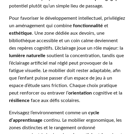
potentiel plutôt qu’un simple lieu de passage.
Pour favoriser le développement intellectuel, privilégiez
un aménagement qui combine
fonctionnalité
et
esthétique
. Une zone dédiée aux devoirs, une
bibliothèque accessible et un coin calme deviennent
des repères cognitifs. L’éclairage joue un rôle majeur: la
lumière naturelle
soutient la concentration, tandis que
l’éclairage artificiel mal réglé peut provoquer de la
fatigue visuelle. Le mobilier doit rester adaptable, afin
que l’enfant puisse passer d’un espace de jeu à un
espace d’étude sans friction. Chaque choix pratique
peut renforcer ou entraver l’
orientation
cognitive et la
résilience
face aux défis scolaires.
Envisagez l’environnement comme un
cycle
d’apprentissage
continu. Le mobilier ergonomique, les
zones distinctes et le rangement ordonné