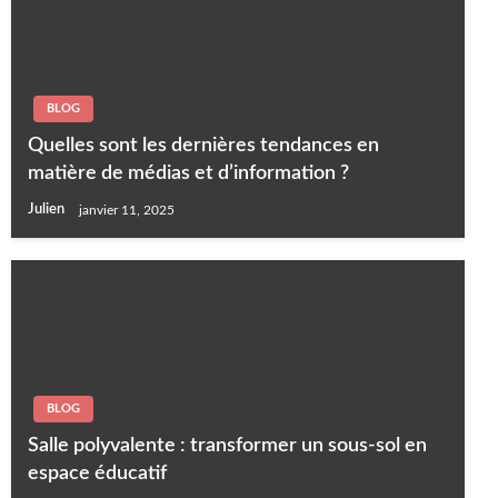
BLOG
Quelles sont les dernières tendances en
matière de médias et d’information ?
Julien
janvier 11, 2025
BLOG
Salle polyvalente : transformer un sous-sol en
espace éducatif