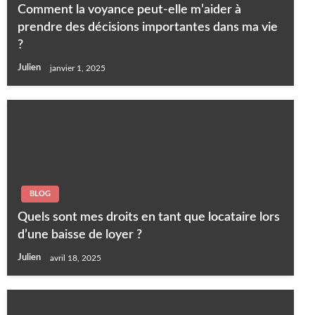
Comment la voyance peut-elle m’aider à
prendre des décisions importantes dans ma vie
?
Julien
janvier 1, 2025
BLOG
Quels sont mes droits en tant que locataire lors
d’une baisse de loyer ?
Julien
avril 18, 2025