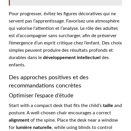
Pour progresser, évitez les figures décoratives qui ne
servent pas l’apprentissage. Favorisez une atmosphère
qui valorise l’attention et l’analyse. Le rôle des adultes
est d’accompagner sans surcharger, afin de préserver
l’émergence d’un esprit critique chez l’enfant. Des choix
simples peuvent produire des résultats profonds et
durables dans le
développement intellectuel
des
enfants.
Des approches positives et des
recommandations concrètes
Optimiser l’espace d’étude
Start with a compact desk that fits the child’s
taille
and
posture. A well-chosen chair encourages a correct
alignment
of the spine. Place the desk near a window
for
lumière naturelle
, while using blinds to control