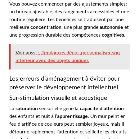
Vous pouvez commencer par des ajustements simples:
un bureau ajustable, des rangements accessibles et une
routine régulière. Les bénéfices se traduisent par une
meilleure
concentration
, une plus grande
autonomie
et
une progression durable des compétences
cognitives
.
Voir aussi :
Tendances déco : personnaliser son
intérieur avec des objets uniques
Les erreurs d’aménagement à éviter pour
préserver le développement intellectuel
Sur-stimulation visuelle et acoustique
La
saturation
sensorielle gêne la
capacité d’attention
des enfants et nuit à l’
apprentissage
. Un mur peint en
feu d’artifice de couleurs peut sembler joyeux, mais il
détourne rapidement l’attention et sollicite les circuits