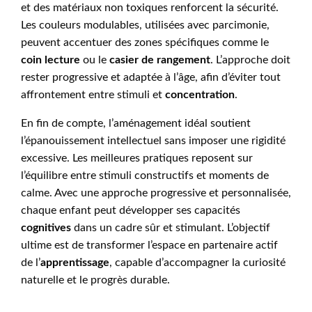
et des matériaux non toxiques renforcent la sécurité.
Les couleurs modulables, utilisées avec parcimonie,
peuvent accentuer des zones spécifiques comme le
coin lecture
ou le
casier de rangement
. L’approche doit
rester progressive et adaptée à l’âge, afin d’éviter tout
affrontement entre stimuli et
concentration
.
En fin de compte, l’aménagement idéal soutient
l’épanouissement intellectuel sans imposer une rigidité
excessive. Les meilleures pratiques reposent sur
l’équilibre entre stimuli constructifs et moments de
calme. Avec une approche progressive et personnalisée,
chaque enfant peut développer ses capacités
cognitives
dans un cadre sûr et stimulant. L’objectif
ultime est de transformer l’espace en partenaire actif
de l’
apprentissage
, capable d’accompagner la curiosité
naturelle et le progrès durable.