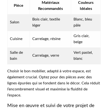
Matériaux
Couleurs
Pièce
Recommandés
Idéales
Bois clair, textile
Blanc, bleu
Salon
léger
pâle
Gris clair,
Cuisine
Carrelage, résine
beige
Salle de
Vert pastel,
Carrelage, verre
bain
blanc
Choisir le bon mobilier, adapté à votre espace, est
également crucial. Optez pour des pièces avec des
lignes épurées qui se fondent dans le décor. Cela réduit
l’encombrement visuel et maximise la fluidité de
l’espace.
Mise en œuvre et suivi de votre projet de