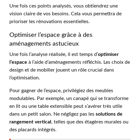
Une fois ces points analysés, vous obtiendrez une
vision claire de vos besoins. Cela vous permettra de
prioriser les rénovations essentielles.
Optimiser l’espace grâce à des
aménagements astucieux
Une fois l’analyse réalisée, il est temps d’
optimiser
l’espace
à l’aide d’aménagements réfléchis. Les choix de
design et de mobilier jouent un rôle crucial dans
l’optimisation.
Pour gagner de l’espace, privilégiez des meubles
modulables. Par exemple, un canapé qui se transforme
en lit ou une table extensible peut s’avérer très utile
dans un petit salon. Ne négligez pas les
solutions de
rangement vertical
, telles que des étagères murales ou
des placards intégrés.