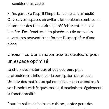
sembler plus vaste.
Enfin, gardez à l’esprit l’importance de la
luminosité
.
Ouvrez vos espaces en évitant les couleurs sombres, et
misant sur des tons clairs qui réfléchissent mieux la
lumière. Des fenêtres bien placées ou de nouvelles
ouvertures peuvent transformer l’atmosphère d’une
pièce.
Choisir les bons matériaux et couleurs pour
un espace optimisé
La
choix des matériaux et des couleurs
peut
profondément influencer la perception de l’espace.
Utilisez des matériaux qui non seulement répondent à
vos besoins esthétiques mais qui maximisent également
la fonctionnalité.
Pour les salles de bains et cuisines, optez pour des