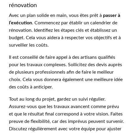
rénovation
Avec un plan solide en main, vous êtes prêt à
passer à
l’exécution
. Commencez par établir un calendrier de
rénovation. Identifiez les étapes clés et établissez un
budget. Cela vous aidera à respecter vos objectifs et à
surveiller les coûts.
Il est conseillé de faire appel à des artisans qualifiés
pour les travaux complexes. Sollicitez des devis auprès
de plusieurs professionnels afin de faire le meilleur
choix. Cela vous donnera également une meilleure idée
des coûts à anticiper.
Tout au long du projet, gardez un suivi régulier.
Assurez-vous que les travaux avancent comme prévu
et que le résultat final correspond à votre vision. Faites
preuve de flexibilité, car des imprévus peuvent survenir.
Discutez régulièrement avec votre équipe pour ajuster