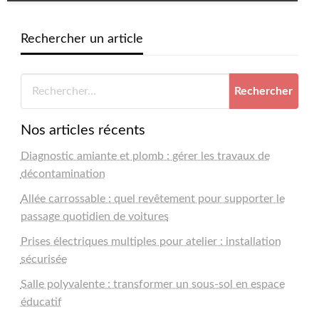
Rechercher un article
Nos articles récents
Diagnostic amiante et plomb : gérer les travaux de
décontamination
Allée carrossable : quel revêtement pour supporter le
passage quotidien de voitures
Prises électriques multiples pour atelier : installation
sécurisée
Salle polyvalente : transformer un sous-sol en espace
éducatif