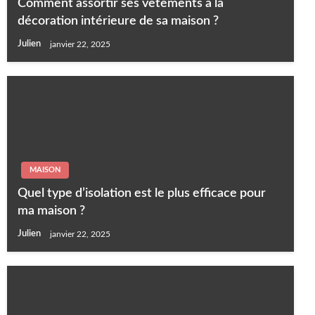
Comment assortir ses vêtements à la
décoration intérieure de sa maison ?
Julien
janvier 22, 2025
MAISON
Quel type d’isolation est le plus efficace pour
ma maison ?
Julien
janvier 22, 2025