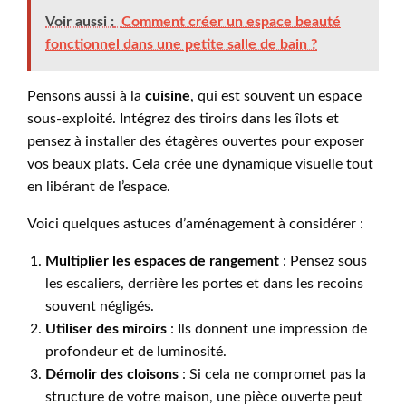
Voir aussi :
Comment créer un espace beauté
fonctionnel dans une petite salle de bain ?
Pensons aussi à la
cuisine
, qui est souvent un espace
sous-exploité. Intégrez des tiroirs dans les îlots et
pensez à installer des étagères ouvertes pour exposer
vos beaux plats. Cela crée une dynamique visuelle tout
en libérant de l’espace.
Voici quelques astuces d’aménagement à considérer :
Multiplier les espaces de rangement
: Pensez sous
les escaliers, derrière les portes et dans les recoins
souvent négligés.
Utiliser des miroirs
: Ils donnent une impression de
profondeur et de luminosité.
Démolir des cloisons
: Si cela ne compromet pas la
structure de votre maison, une pièce ouverte peut