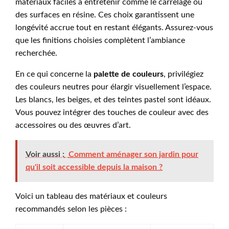
matériaux faciles à entretenir comme le carrelage ou
des surfaces en résine. Ces choix garantissent une
longévité accrue tout en restant élégants. Assurez-vous
que les finitions choisies complètent l’ambiance
recherchée.
En ce qui concerne la
palette de couleurs
, privilégiez
des couleurs neutres pour élargir visuellement l’espace.
Les blancs, les beiges, et des teintes pastel sont idéaux.
Vous pouvez intégrer des touches de couleur avec des
accessoires ou des œuvres d’art.
Voir aussi :
Comment aménager son jardin pour
qu'il soit accessible depuis la maison ?
Voici un tableau des matériaux et couleurs
recommandés selon les pièces :