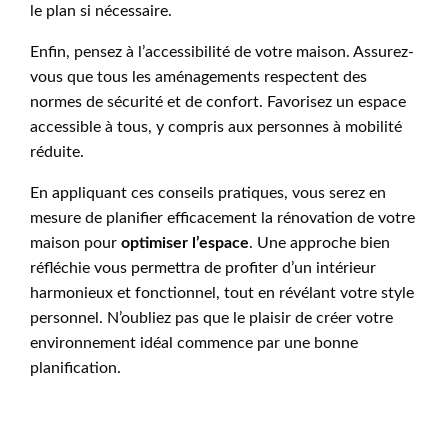
le plan si nécessaire.
Enfin, pensez à l’accessibilité de votre maison. Assurez-
vous que tous les aménagements respectent des
normes de sécurité et de confort. Favorisez un espace
accessible à tous, y compris aux personnes à mobilité
réduite.
En appliquant ces conseils pratiques, vous serez en
mesure de planifier efficacement la rénovation de votre
maison pour
optimiser l’espace
. Une approche bien
réfléchie vous permettra de profiter d’un intérieur
harmonieux et fonctionnel, tout en révélant votre style
personnel. N’oubliez pas que le plaisir de créer votre
environnement idéal commence par une bonne
planification.