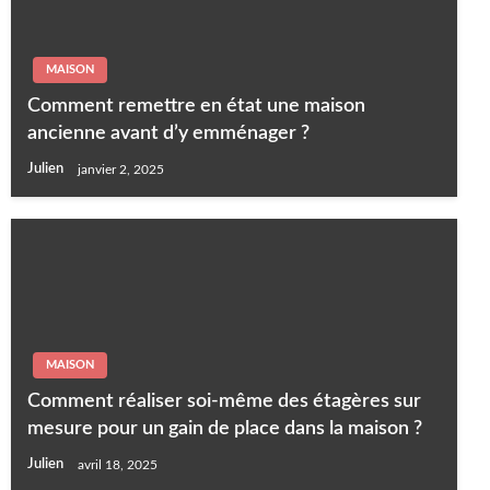
MAISON
Comment remettre en état une maison
ancienne avant d’y emménager ?
Julien
janvier 2, 2025
MAISON
Comment réaliser soi-même des étagères sur
mesure pour un gain de place dans la maison ?
Julien
avril 18, 2025