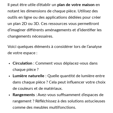
Il peut être utile d’établir un
plan de votre maison
en
notant les dimensions de chaque pièce. Utilisez des
outils en ligne ou des applications dédiées pour créer
un plan 2D ou 3D. Ces ressources vous permettront
d’imaginer différents aménagements et d’identifier les
changements nécessaires.
Voici quelques éléments à considérer lors de l’analyse
de votre espace :
Circulation
: Comment vous déplacez-vous dans
chaque pièce ?
Lumière naturelle
: Quelle quantité de lumière entre
dans chaque pièce ? Cela peut influencer votre choix
de couleurs et de matériaux.
Rangements
: Avez-vous suffisamment d’espaces de
rangement ? Réfléchissez à des solutions astucieuses
comme des meubles multifonctions.