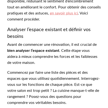
disponible, réduisant le sentiment d’encombrement
tout en améliorant le confort. Pour obtenir des conseils
pratiques et des astuces,
en savoir plus ici
. Voici
comment procéder.
Analyser l’espace existant et définir vos
besoins
Avant de commencer une rénovation, il est crucial de
bien analyser l’espace existant
. Cette étape vous
aidera à mieux comprendre les forces et les faiblesses
de votre maison.
Commencez par faire une liste des pièces et des
espaces que vous utilisez quotidiennement. Interrogez-
vous sur les fonctions de chaque pièce. Est-ce que
votre salon est trop petit ? La cuisine manque-t-elle de
rangement ? Posez-vous des questions pour
comprendre vos véritables besoins.