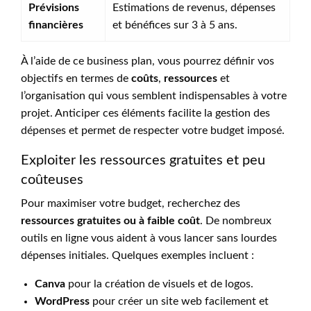
Prévisions
Estimations de revenus, dépenses
financières
et bénéfices sur 3 à 5 ans.
À l’aide de ce business plan, vous pourrez définir vos
objectifs en termes de
coûts
,
ressources
et
l’organisation qui vous semblent indispensables à votre
projet. Anticiper ces éléments facilite la gestion des
dépenses et permet de respecter votre budget imposé.
Exploiter les ressources gratuites et peu
coûteuses
Pour maximiser votre budget, recherchez des
ressources gratuites ou à faible coût
. De nombreux
outils en ligne vous aident à vous lancer sans lourdes
dépenses initiales. Quelques exemples incluent :
Canva
pour la création de visuels et de logos.
WordPress
pour créer un site web facilement et