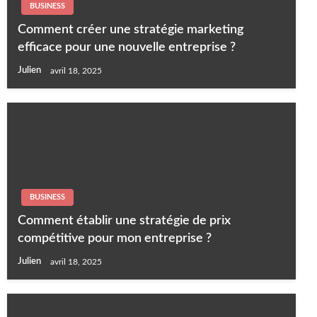
BUSINESS
Comment créer une stratégie marketing
efficace pour une nouvelle entreprise ?
Julien
avril 18, 2025
BUSINESS
Comment établir une stratégie de prix
compétitive pour mon entreprise ?
Julien
avril 18, 2025