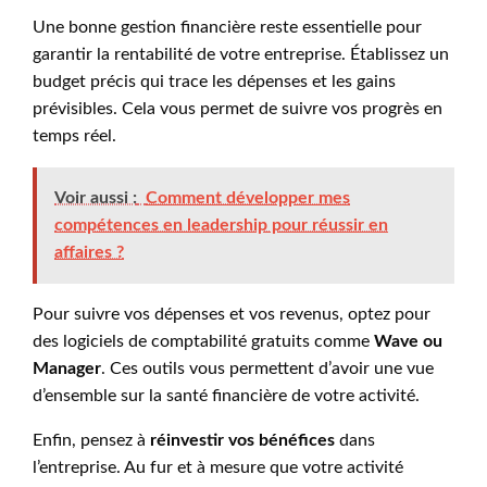
Une bonne gestion financière reste essentielle pour
garantir la rentabilité de votre entreprise. Établissez un
budget précis qui trace les dépenses et les gains
prévisibles. Cela vous permet de suivre vos progrès en
temps réel.
Voir aussi :
Comment développer mes
compétences en leadership pour réussir en
affaires ?
Pour suivre vos dépenses et vos revenus, optez pour
des logiciels de comptabilité gratuits comme
Wave ou
Manager
. Ces outils vous permettent d’avoir une vue
d’ensemble sur la santé financière de votre activité.
Enfin, pensez à
réinvestir vos bénéfices
dans
l’entreprise. Au fur et à mesure que votre activité