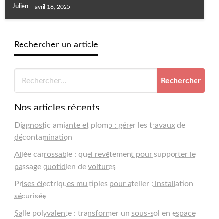
Julien
avril 18, 2025
Rechercher un article
Nos articles récents
Diagnostic amiante et plomb : gérer les travaux de
décontamination
Allée carrossable : quel revêtement pour supporter le
passage quotidien de voitures
Prises électriques multiples pour atelier : installation
sécurisée
Salle polyvalente : transformer un sous-sol en espace