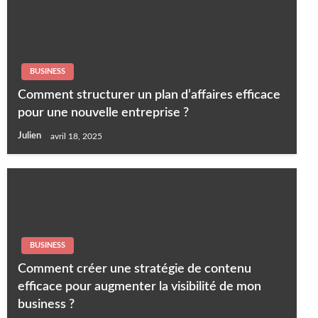
BUSINESS
Comment structurer un plan d’affaires efficace
pour une nouvelle entreprise ?
Julien
avril 18, 2025
BUSINESS
Comment créer une stratégie de contenu
efficace pour augmenter la visibilité de mon
business ?