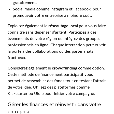
gratuitement.
Social media
comme Instagram et Facebook, pour
promouvoir votre entreprise à moindre coût.
Exploitez également le
réseautage local
pour vous faire
connaître sans dépenser d’argent. Participez à des
événements de votre région ou intégrez des groupes
professionnels en ligne. Chaque interaction peut ouvrir
la porte à des collaborations ou des partenariats
fructueux.
Considérez également le
crowdfunding
comme option.
Cette méthode de financement participatif vous
permet de rassembler des fonds tout en testant l’attrait
de votre idée. Utilisez des plateformes comme
Kickstarter ou Ulule pour initier votre campagne.
Gérer les finances et réinvestir dans votre
entreprise