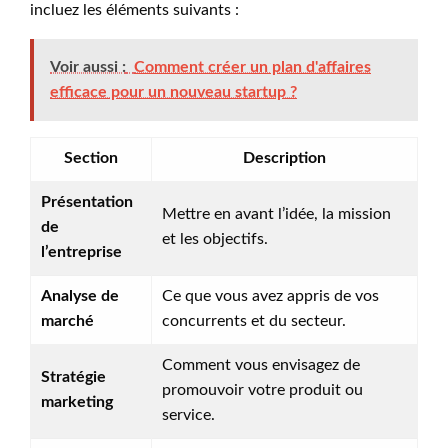
incluez les éléments suivants :
Voir aussi :
Comment créer un plan d'affaires
efficace pour un nouveau startup ?
Section
Description
Présentation
Mettre en avant l’idée, la mission
de
et les objectifs.
l’entreprise
Analyse de
Ce que vous avez appris de vos
marché
concurrents et du secteur.
Comment vous envisagez de
Stratégie
promouvoir votre produit ou
marketing
service.