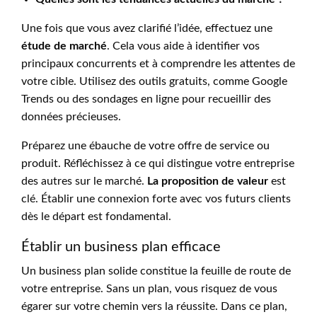
Une fois que vous avez clarifié l’idée, effectuez une
étude de marché
. Cela vous aide à identifier vos
principaux concurrents et à comprendre les attentes de
votre cible. Utilisez des outils gratuits, comme Google
Trends ou des sondages en ligne pour recueillir des
données précieuses.
Préparez une ébauche de votre offre de service ou
produit. Réfléchissez à ce qui distingue votre entreprise
des autres sur le marché.
La proposition de valeur
est
clé. Établir une connexion forte avec vos futurs clients
dès le départ est fondamental.
Établir un business plan efficace
Un business plan solide constitue la feuille de route de
votre entreprise. Sans un plan, vous risquez de vous
égarer sur votre chemin vers la réussite. Dans ce plan,