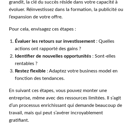
grandit, la clé du succès réside dans votre capacité à
évoluer. Réinvestissez dans la formation, la publicité ou
l’expansion de votre offre.
Pour cela, envisagez ces étapes :
Évaluer les retours sur investissement
: Quelles
actions ont rapporté des gains ?
Identifier de nouvelles opportunités
: Sont-elles
rentables ?
Restez flexible
: Adaptez votre business model en
fonction des tendances.
En suivant ces étapes, vous pouvez monter une
entreprise, même avec des ressources limitées. Il s’agit
d’un processus enrichissant qui demande beaucoup de
travail, mais qui peut s’avérer incroyablement
gratifiant.