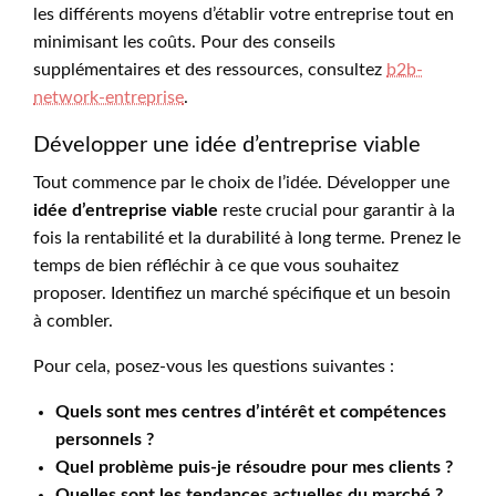
les différents moyens d’établir votre entreprise tout en
minimisant les coûts. Pour des conseils
supplémentaires et des ressources, consultez
b2b-
network-entreprise
.
Développer une idée d’entreprise viable
Tout commence par le choix de l’idée. Développer une
idée d’entreprise viable
reste crucial pour garantir à la
fois la rentabilité et la durabilité à long terme. Prenez le
temps de bien réfléchir à ce que vous souhaitez
proposer. Identifiez un marché spécifique et un besoin
à combler.
Pour cela, posez-vous les questions suivantes :
Quels sont mes centres d’intérêt et compétences
personnels ?
Quel problème puis-je résoudre pour mes clients ?
Quelles sont les tendances actuelles du marché ?