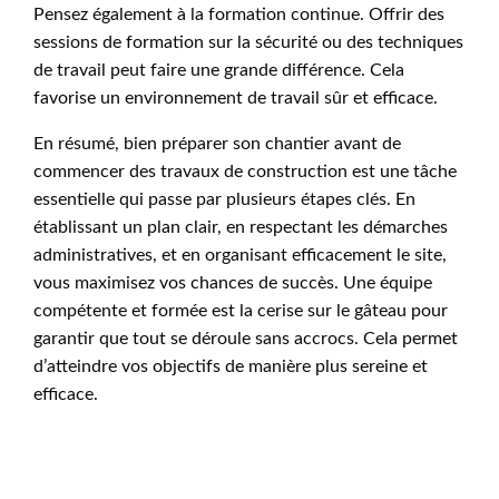
Pensez également à la formation continue. Offrir des
sessions de formation sur la sécurité ou des techniques
de travail peut faire une grande différence. Cela
favorise un environnement de travail sûr et efficace.
En résumé, bien préparer son chantier avant de
commencer des travaux de construction est une tâche
essentielle qui passe par plusieurs étapes clés. En
établissant un plan clair, en respectant les démarches
administratives, et en organisant efficacement le site,
vous maximisez vos chances de succès. Une équipe
compétente et formée est la cerise sur le gâteau pour
garantir que tout se déroule sans accrocs. Cela permet
d’atteindre vos objectifs de manière plus sereine et
efficace.