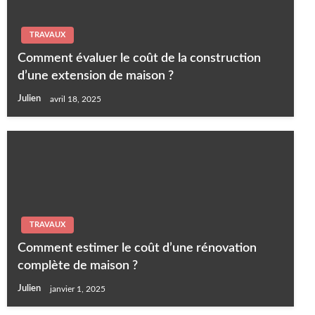
TRAVAUX
Comment évaluer le coût de la construction
d’une extension de maison ?
Julien
avril 18, 2025
TRAVAUX
Comment estimer le coût d’une rénovation
complète de maison ?
Julien
janvier 1, 2025