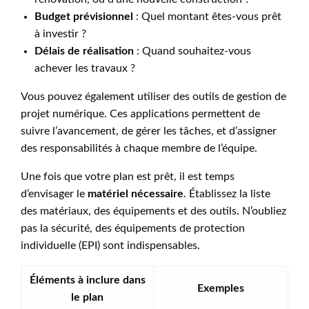
Budget prévisionnel
: Quel montant êtes-vous prêt
à investir ?
Délais de réalisation
: Quand souhaitez-vous
achever les travaux ?
Vous pouvez également utiliser des outils de gestion de
projet numérique. Ces applications permettent de
suivre l’avancement, de gérer les tâches, et d’assigner
des responsabilités à chaque membre de l’équipe.
Une fois que votre plan est prêt, il est temps
d’envisager le
matériel nécessaire
. Établissez la liste
des matériaux, des équipements et des outils. N’oubliez
pas la sécurité, des équipements de protection
individuelle (EPI) sont indispensables.
Éléments à inclure dans
Exemples
le plan