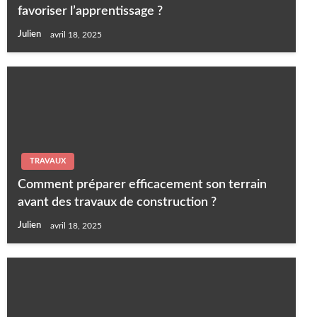
favoriser l’apprentissage ?
Julien
avril 18, 2025
TRAVAUX
Comment préparer efficacement son terrain
avant des travaux de construction ?
Julien
avril 18, 2025