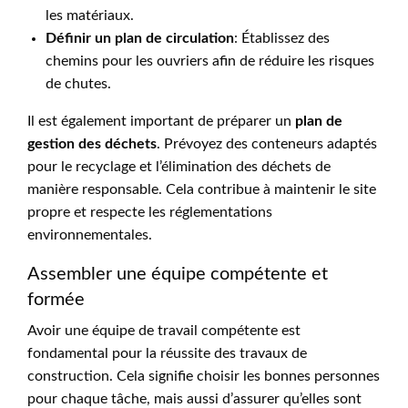
les matériaux.
Définir un plan de circulation
: Établissez des
chemins pour les ouvriers afin de réduire les risques
de chutes.
Il est également important de préparer un
plan de
gestion des déchets
. Prévoyez des conteneurs adaptés
pour le recyclage et l’élimination des déchets de
manière responsable. Cela contribue à maintenir le site
propre et respecte les réglementations
environnementales.
Assembler une équipe compétente et
formée
Avoir une équipe de travail compétente est
fondamental pour la réussite des travaux de
construction. Cela signifie choisir les bonnes personnes
pour chaque tâche, mais aussi d’assurer qu’elles sont