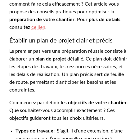
comment faire cela efficacement ? Cet article vous
propose des conseils pratiques pour optimiser la
préparation de votre chantier
. Pour
plus de détails
,
consultez
ce lien
.
Établir un plan de projet clair et précis
Le premier pas vers une préparation réussie consiste à
élaborer un
plan de projet
détaillé. Ce plan doit définir
les étapes des travaux, les ressources nécessaires, et
les délais de réalisation. Un plan précis sert de feuille
de route, permettant d’anticiper les besoins et les
contraintes.
Commencez par définir les
objectifs de votre chantier
.
Que souhaitez-vous accomplir exactement ? Ces
objectifs guideront tous les choix ultérieurs.
Types de travaux
: S’agit-il d’une extension, d’une
rénovation, ou d’une nouvelle construction ?