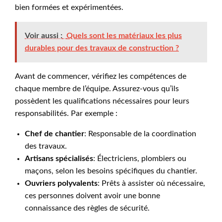
bien formées et expérimentées.
Voir aussi :
Quels sont les matériaux les plus
durables pour des travaux de construction ?
Avant de commencer, vérifiez les compétences de
chaque membre de l’équipe. Assurez-vous qu’ils
possèdent les qualifications nécessaires pour leurs
responsabilités. Par exemple :
Chef de chantier
: Responsable de la coordination
des travaux.
Artisans spécialisés
: Électriciens, plombiers ou
maçons, selon les besoins spécifiques du chantier.
Ouvriers polyvalents
: Prêts à assister où nécessaire,
ces personnes doivent avoir une bonne
connaissance des règles de sécurité.