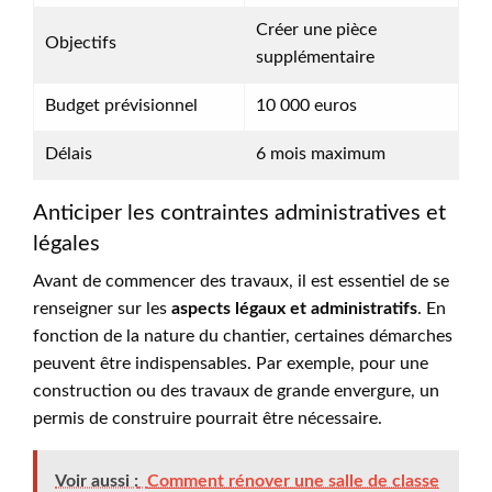
Créer une pièce
Objectifs
supplémentaire
Budget prévisionnel
10 000 euros
Délais
6 mois maximum
Anticiper les contraintes administratives et
légales
Avant de commencer des travaux, il est essentiel de se
renseigner sur les
aspects légaux et administratifs
. En
fonction de la nature du chantier, certaines démarches
peuvent être indispensables. Par exemple, pour une
construction ou des travaux de grande envergure, un
permis de construire pourrait être nécessaire.
Voir aussi :
Comment rénover une salle de classe