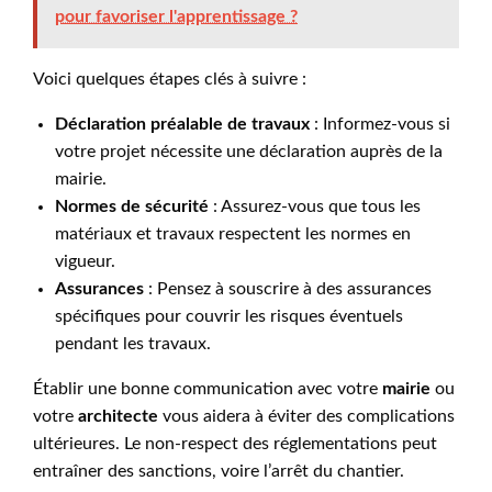
pour favoriser l'apprentissage ?
Voici quelques étapes clés à suivre :
Déclaration préalable de travaux
: Informez-vous si
votre projet nécessite une déclaration auprès de la
mairie.
Normes de sécurité
: Assurez-vous que tous les
matériaux et travaux respectent les normes en
vigueur.
Assurances
: Pensez à souscrire à des assurances
spécifiques pour couvrir les risques éventuels
pendant les travaux.
Établir une bonne communication avec votre
mairie
ou
votre
architecte
vous aidera à éviter des complications
ultérieures. Le non-respect des réglementations peut
entraîner des sanctions, voire l’arrêt du chantier.