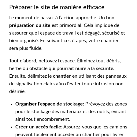
Préparer le site de manière efficace
Le moment de passer à l’action approche. Un bon
préparation du site
est primordial. Cela implique de
s’assurer que l’espace de travail est dégagé, sécurisé et
bien organisé. En suivant ces étapes, votre chantier
sera plus fluide.
Tout d’abord, nettoyez l’espace. Éliminez tout débris,
herbe ou obstacle qui pourrait nuire à la sécurité.
Ensuite, délimitez le
chantier
en utilisant des panneaux
de signalisation clairs afin d’éviter toute intrusion non
désirée.
Organiser l’espace de stockage
: Prévoyez des zones
pour le stockage des matériaux et des outils, évitant
ainsi tout encombrement.
Créer un accès facile
: Assurez-vous que les camions
peuvent facilement accéder au chantier pour livrer