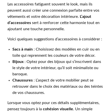
Les accessoires fatiguent souvent le look, mais ils
peuvent aussi créer une connexion parfaite entre vos
vêtements et votre décoration intérieure.
L’ajout
d’accessoires
sert à renforcer cette harmonie tout en
ajoutant une touche personnelle.
Voici quelques suggestions d’accessoires à considérer :
Sacs à main
: Choisissez des modèles en cuir ou en
toile qui reprennent les couleurs de votre décor.
Bijoux
: Optez pour des bijoux qui s’inscrivent dans
le style de votre intérieur, qu’il soit minimaliste ou
baroque.
Chaussures
: L’aspect de votre mobilier peut se
retrouver dans le choix des matériaux ou des teintes
de vos chaussures.
Lorsque vous optez pour ces détails supplémentaires,
pensez toujours à la
cohésion visuelle
. Un simple