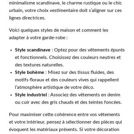
minimalisme scandinave, le charme rustique ou le chic
urbain, votre choix vestimentaire doit s’aligner sur ces
lignes directrices.
Voici quelques styles de maison et comment les
adapter à votre garde-robe :
Style scandinave
: Optez pour des vêtements épurés
et fonctionnels. Choisissez des couleurs neutres et
des textures naturelles.
Style bohème
: Misez sur des tissus fluides, des
motifs floraux et des couleurs vives qui rappellent
l’atmosphère artistique de votre déco.
Style industriel
: Associez des vêtements en denim
ou cuir avec des gris chauds et des teintes foncées.
Pour maximiser cette cohérence entre vos vêtements
et votre intérieur, pensez à sélectionner des pièces qui
évoquent les matériaux présents. Si votre décoration