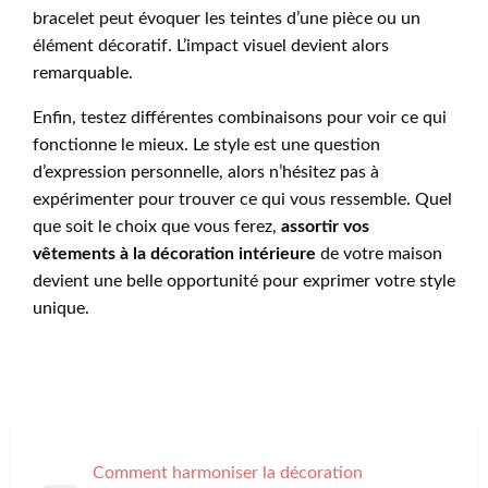
bracelet peut évoquer les teintes d’une pièce ou un
élément décoratif. L’impact visuel devient alors
remarquable.
Enfin, testez différentes combinaisons pour voir ce qui
fonctionne le mieux. Le style est une question
d’expression personnelle, alors n’hésitez pas à
expérimenter pour trouver ce qui vous ressemble. Quel
que soit le choix que vous ferez,
assortir vos
vêtements à la décoration intérieure
de votre maison
devient une belle opportunité pour exprimer votre style
unique.
Navigation
Comment harmoniser la décoration