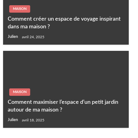
MAISON
Comment créer un espace de voyage inspirant
dans ma maison ?
Julien
avril 24, 2025
MAISON
Comment maximiser l’espace d’un petit jardin
autour de ma maison ?
Julien
avril 18, 2025