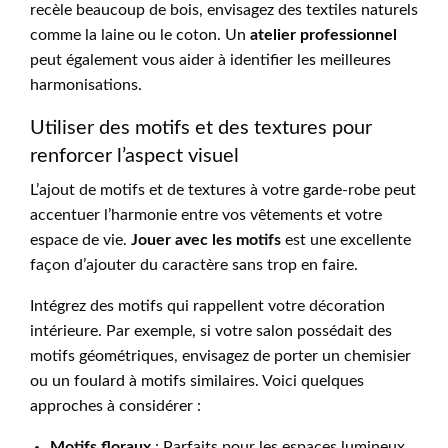
recèle beaucoup de bois, envisagez des textiles naturels
comme la laine ou le coton. Un
atelier professionnel
peut également vous aider à identifier les meilleures
harmonisations.
Utiliser des motifs et des textures pour
renforcer l’aspect visuel
L’ajout de motifs et de textures à votre garde-robe peut
accentuer l’harmonie entre vos vêtements et votre
espace de vie.
Jouer avec les motifs
est une excellente
façon d’ajouter du caractère sans trop en faire.
Intégrez des motifs qui rappellent votre décoration
intérieure. Par exemple, si votre salon possédait des
motifs géométriques, envisagez de porter un chemisier
ou un foulard à motifs similaires. Voici quelques
approches à considérer :
Motifs floraux
: Parfaits pour les espaces lumineux,