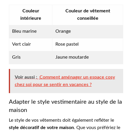
Couleur
Couleur de vêtement
intérieure
conseillée
Bleu marine
Orange
Vert clair
Rose pastel
Gris
Jaune moutarde
Voir aussi :
Comment aménager un espace cosy
chez soi pour se sentir en vacances ?
Adapter le style vestimentaire au style de la
maison
Le style de vos vêtements doit également refléter le
style décoratif de votre maison
. Que vous préfériez le