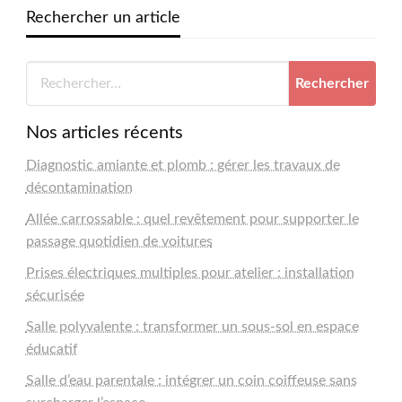
Rechercher un article
Nos articles récents
Diagnostic amiante et plomb : gérer les travaux de
décontamination
Allée carrossable : quel revêtement pour supporter le
passage quotidien de voitures
Prises électriques multiples pour atelier : installation
sécurisée
Salle polyvalente : transformer un sous-sol en espace
éducatif
Salle d’eau parentale : intégrer un coin coiffeuse sans