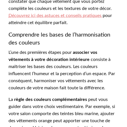
constater que chaque vêtement que vous portez
complète les couleurs et les textures de votre décor.
Découvrez ici des astuces et conseils pratiques
pour
atteindre cet équilibre parfait.
Comprendre les bases de l’harmonisation
des couleurs
L’une des premières étapes pour
associer vos
vêtements à votre décoration intérieure
consiste à
maîtriser les bases des couleurs. Les couleurs
influencent l’humeur et la perception d’un espace. Par
conséquent, harmoniser vos vêtements avec les
couleurs de votre maison fait toute la différence.
La
règle des couleurs complémentaires
peut vous
guider dans votre choix vestimentaire. Par exemple, si
votre salon comporte des teintes bleu marine, ajouter
des vêtements orange peut apporter une touche de