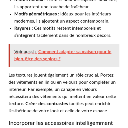
ils apportent une touche de fraîcheur.
Motifs géométriques
: Idéaux pour les intérieurs
modernes, ils ajoutent un aspect contemporain.
Rayures
: Ces motifs restent intemporels et
s’intègrent facilement dans de nombreux décors.
Voir aussi :
Comment adapter sa maison pour le
bien-être des seniors ?
Les textures jouent également un rôle crucial. Portez
des vêtements en lin ou en velours pour compléter un
intérieur. Par exemple, un canapé en velours
nécessitera des vêtements qui mettent en valeur cette
texture.
Créer des contrastes
tactiles peut enrichir
l’esthétique de votre look et celle de votre espace.
Incorporer les accessoires intelligemment