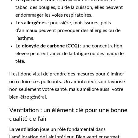
tabac, des bougies, ou de la cuisson, elles peuvent
endommager les voies respiratoires.
Les allergènes
: poussière, moisissures, poils
d’animaux peuvent provoquer des allergies ou de
l’asthme.
Le dioxyde de carbone (CO2)
: une concentration
élevée peut entraîner de la fatigue ou des maux de
tête.
Il est donc vital de prendre des mesures pour éliminer
ou réduire ces polluants. Un air intérieur sain favorise
non seulement votre santé, mais améliore aussi votre
bien-être général.
Ventilation : un élément clé pour une bonne
qualité de l’air
La
ventilation
joue un rôle fondamental dans
l’amélioration de l’air intérieur. Bien ventiler permet