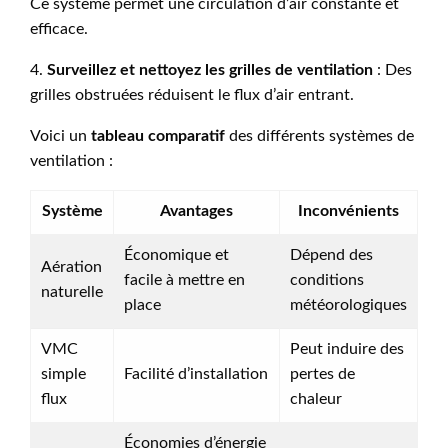
Ce système permet une circulation d’air constante et
efficace.
4.
Surveillez et nettoyez les grilles de ventilation
: Des
grilles obstruées réduisent le flux d’air entrant.
Voici un
tableau comparatif
des différents systèmes de
ventilation :
Système
Avantages
Inconvénients
Économique et
Dépend des
Aération
facile à mettre en
conditions
naturelle
place
météorologiques
VMC
Peut induire des
simple
Facilité d’installation
pertes de
flux
chaleur
Économies d’énergie