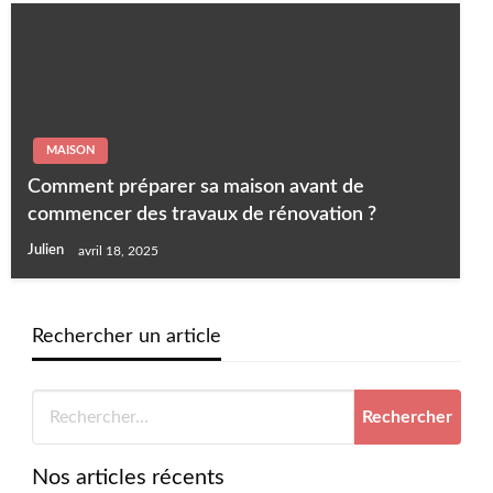
MAISON
Comment préparer sa maison avant de
commencer des travaux de rénovation ?
Julien
avril 18, 2025
Rechercher un article
Nos articles récents