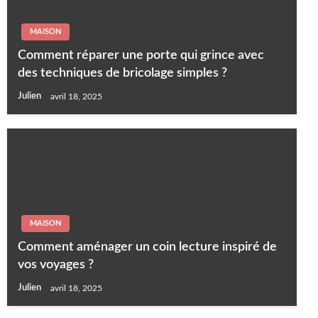
MAISON
Comment réparer une porte qui grince avec
des techniques de bricolage simples ?
Julien
avril 18, 2025
MAISON
Comment aménager un coin lecture inspiré de
vos voyages ?
Julien
avril 18, 2025