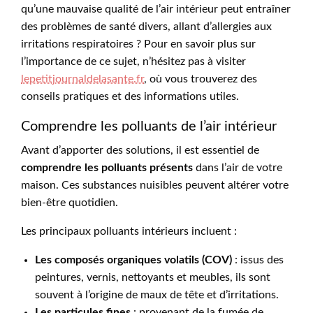
qu’une mauvaise qualité de l’air intérieur peut entraîner
des problèmes de santé divers, allant d’allergies aux
irritations respiratoires ? Pour en savoir plus sur
l’importance de ce sujet, n’hésitez pas à visiter
lepetitjournaldelasante.fr
, où vous trouverez des
conseils pratiques et des informations utiles.
Comprendre les polluants de l’air intérieur
Avant d’apporter des solutions, il est essentiel de
comprendre les polluants présents
dans l’air de votre
maison. Ces substances nuisibles peuvent altérer votre
bien-être quotidien.
Les principaux polluants intérieurs incluent :
Les composés organiques volatils (COV)
: issus des
peintures, vernis, nettoyants et meubles, ils sont
souvent à l’origine de maux de tête et d’irritations.
Les particules fines
: provenant de la fumée de