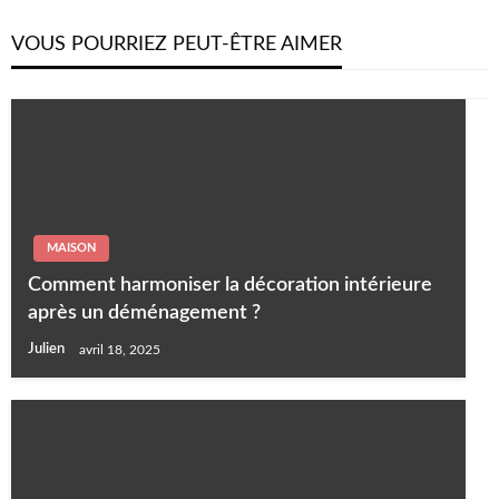
VOUS POURRIEZ PEUT-ÊTRE AIMER
MAISON
Comment harmoniser la décoration intérieure
après un déménagement ?
Julien
avril 18, 2025