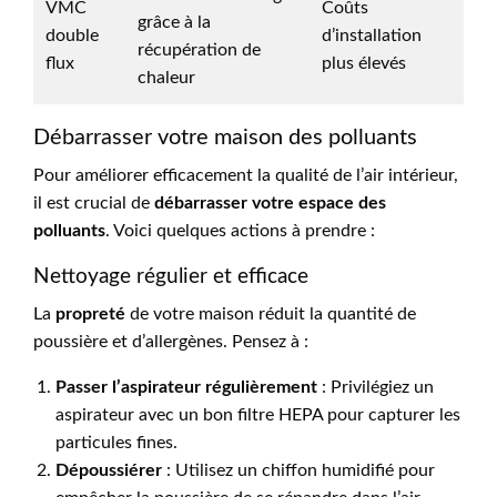
VMC
Coûts
grâce à la
double
d’installation
récupération de
flux
plus élevés
chaleur
Débarrasser votre maison des polluants
Pour améliorer efficacement la qualité de l’air intérieur,
il est crucial de
débarrasser votre espace des
polluants
. Voici quelques actions à prendre :
Nettoyage régulier et efficace
La
propreté
de votre maison réduit la quantité de
poussière et d’allergènes. Pensez à :
Passer l’aspirateur régulièrement
: Privilégiez un
aspirateur avec un bon filtre HEPA pour capturer les
particules fines.
Dépoussiérer
: Utilisez un chiffon humidifié pour