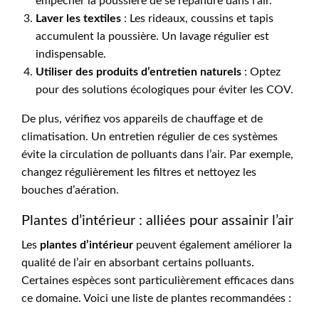
empêcher la poussière de se répandre dans l’air.
Laver les textiles
: Les rideaux, coussins et tapis
accumulent la poussière. Un lavage régulier est
indispensable.
Utiliser des produits d’entretien naturels
: Optez
pour des solutions écologiques pour éviter les COV.
De plus, vérifiez vos appareils de chauffage et de
climatisation. Un entretien régulier de ces systèmes
évite la circulation de polluants dans l’air. Par exemple,
changez régulièrement les filtres et nettoyez les
bouches d’aération.
Plantes d’intérieur : alliées pour assainir l’air
Les
plantes d’intérieur
peuvent également améliorer la
qualité de l’air en absorbant certains polluants.
Certaines espèces sont particulièrement efficaces dans
ce domaine. Voici une liste de plantes recommandées :