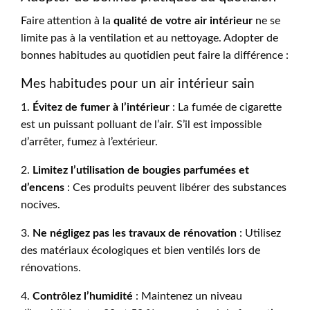
Faire attention à la
qualité de votre air intérieur
ne se
limite pas à la ventilation et au nettoyage. Adopter de
bonnes habitudes au quotidien peut faire la différence :
Mes habitudes pour un air intérieur sain
1.
Évitez de fumer à l’intérieur
: La fumée de cigarette
est un puissant polluant de l’air. S’il est impossible
d’arrêter, fumez à l’extérieur.
2.
Limitez l’utilisation de bougies parfumées et
d’encens
: Ces produits peuvent libérer des substances
nocives.
3.
Ne négligez pas les travaux de rénovation
: Utilisez
des matériaux écologiques et bien ventilés lors de
rénovations.
4.
Contrôlez l’humidité
: Maintenez un niveau