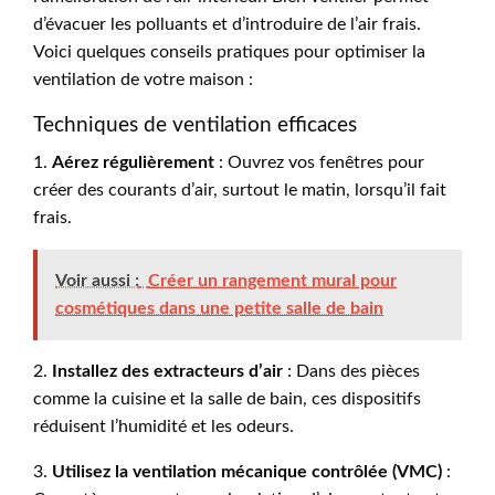
d’évacuer les polluants et d’introduire de l’air frais.
Voici quelques conseils pratiques pour optimiser la
ventilation de votre maison :
Techniques de ventilation efficaces
1.
Aérez régulièrement
: Ouvrez vos fenêtres pour
créer des courants d’air, surtout le matin, lorsqu’il fait
frais.
Voir aussi :
Créer un rangement mural pour
cosmétiques dans une petite salle de bain
2.
Installez des extracteurs d’air
: Dans des pièces
comme la cuisine et la salle de bain, ces dispositifs
réduisent l’humidité et les odeurs.
3.
Utilisez la ventilation mécanique contrôlée (VMC)
: