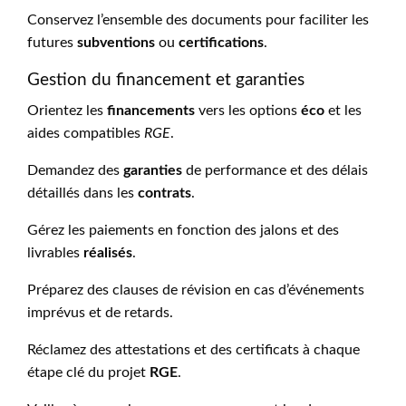
Conservez l’ensemble des documents pour faciliter les
futures
subventions
ou
certifications
.
Gestion du financement et garanties
Orientez les
financements
vers les options
éco
et les
aides compatibles
RGE
.
Demandez des
garanties
de performance et des délais
détaillés dans les
contrats
.
Gérez les paiements en fonction des jalons et des
livrables
réalisés
.
Préparez des clauses de révision en cas d’événements
imprévus et de retards.
Réclamez des attestations et des certificats à chaque
étape clé du projet
RGE
.