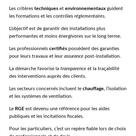
Les critères
techniques
et
environnementaux
guident
les formations et les contrôles
réglementaires
.
L’objectif est de garantir des installations plus
performantes et moins énergivores sur le long terme.
Les professionnels
certifiés
possèdent des garanties
pour leurs travaux et leur
assurance
post-installation.
La démarche favorise la
transparence
et la traçabilité
des interventions auprès des clients.
Les secteurs concernés incluent le
chauffage
, l’isolation
et les systèmes de ventilation.
Le
RGE
est devenu une référence pour les aides
publiques et les incitations fiscales.
Pour les particuliers, c’est un repère fiable lors de choix