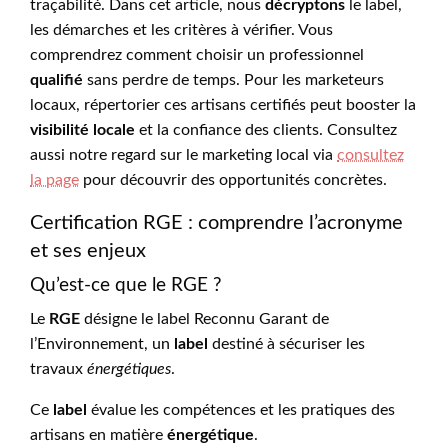
traçabilité. Dans cet article, nous
décryptons
le label,
les démarches et les critères à vérifier. Vous
comprendrez comment choisir un professionnel
qualifié
sans perdre de temps. Pour les marketeurs
locaux, répertorier ces artisans certifiés peut booster la
visibilité locale
et la confiance des clients. Consultez
aussi notre regard sur le marketing local via
consultez
la page
pour découvrir des opportunités concrètes.
Certification RGE : comprendre l’acronyme
et ses enjeux
Qu’est-ce que le RGE ?
Le
RGE
désigne le label Reconnu Garant de
l’Environnement, un
label
destiné à sécuriser les
travaux
énergétiques
.
Ce
label
évalue les compétences et les pratiques des
artisans en matière
énergétique
.