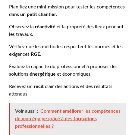
Planifiez une mini-mission pour tester les compétences
dans
un petit chantier
.
Observez la
réactivité
et la propreté des lieux pendant
les travaux.
Vérifiez que les méthodes respectent les normes et les
exigences
RGE
.
Évaluez la capacité du professionnel à proposer des
solutions
énergétique
et économiques.
Recevez un
récit
clair des actions et des résultats
attendus.
Voir aussi :
Comment améliorer les compétences
de mon équipe grâce à des formations
professionnelles ?