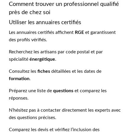
Comment trouver un professionnel qualifié
près de chez soi
Utiliser les annuaires certifiés
Les annuaires certifiés affichent
RGE
et garantissent
des profils vérifiés.
Recherchez les artisans par code postal et par
spécialité
énergétique
.
Consultez les
fiches
détaillées et les dates de
formation
.
Préparez une liste de
questions
et comparez les
réponses.
N’hésitez pas à contacter directement les experts avec
des questions précises.
Comparez les devis et vérifiez l’inclusion des