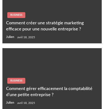
BUSINESS
Comment créer une stratégie marketing
efficace pour une nouvelle entreprise ?
Julien
avril 18, 2025
BUSINESS
Comment gérer efficacement la comptabilité
d’une petite entreprise ?
Julien
avril 18, 2025