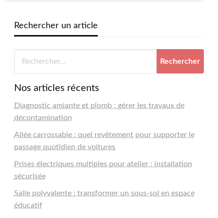
Rechercher un article
Nos articles récents
Diagnostic amiante et plomb : gérer les travaux de
décontamination
Allée carrossable : quel revêtement pour supporter le
passage quotidien de voitures
Prises électriques multiples pour atelier : installation
sécurisée
Salle polyvalente : transformer un sous-sol en espace
éducatif