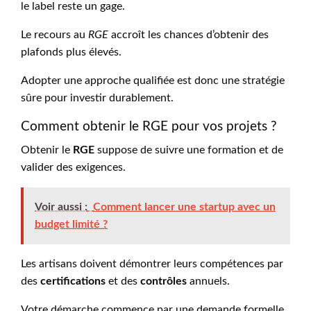
le label reste un gage.
Le recours au
RGE
accroît les chances d’obtenir des
plafonds plus élevés.
Adopter une approche qualifiée est donc une stratégie
sûre pour investir durablement.
Comment obtenir le RGE pour vos projets ?
Obtenir le
RGE
suppose de suivre une formation et de
valider des exigences.
Voir aussi :
Comment lancer une startup avec un
budget limité ?
Les artisans doivent démontrer leurs compétences par
des
certifications
et des
contrôles
annuels.
Votre démarche commence par une demande formelle