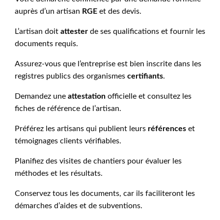
auprès d’un artisan
RGE
et des devis.
L’artisan doit
attester
de ses qualifications et fournir les
documents requis.
Assurez-vous que l’entreprise est bien inscrite dans les
registres publics des organismes
certifiants
.
Demandez une
attestation
officielle et consultez les
fiches de référence de l’artisan.
Préférez les artisans qui publient leurs
références
et
témoignages clients vérifiables.
Planifiez des visites de chantiers pour évaluer les
méthodes et les résultats.
Conservez tous les documents, car ils faciliteront les
démarches d’aides et de subventions.