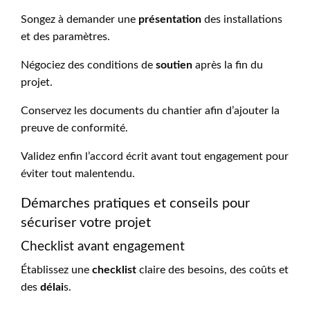
Songez à demander une
présentation
des installations
et des paramètres.
Négociez des conditions de
soutien
après la fin du
projet.
Conservez les documents du chantier afin d’ajouter la
preuve de conformité.
Validez enfin l’accord écrit avant tout engagement pour
éviter tout malentendu.
Démarches pratiques et conseils pour
sécuriser votre projet
Checklist avant engagement
Établissez une
checklist
claire des besoins, des coûts et
des
délai
s.