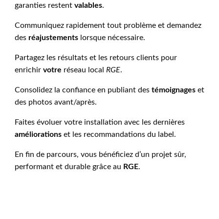
garanties restent
valables
.
Communiquez rapidement tout problème et demandez
des
réajustements
lorsque nécessaire.
Partagez les résultats et les retours clients pour
enrichir
votre
réseau local
RGE
.
Consolidez la confiance en publiant des
témoignages
et
des photos avant/après.
Faites évoluer votre installation avec les dernières
améliorations
et les recommandations du label.
En fin de parcours, vous bénéficiez d’un projet sûr,
performant et durable grâce au
RGE
.