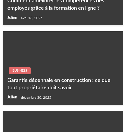
Comment améliorer les compétences des
employés grâce à la formation en ligne ?
Julien
avril 18, 2025
BUSINESS
Garantie décennale en construction : ce que
tout propriétaire doit savoir
Julien
décembre 30, 2025