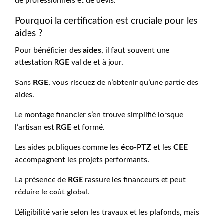
de professionnels et de devis.
Pourquoi la certification est cruciale pour les
aides ?
Pour bénéficier des
aides
, il faut souvent une
attestation
RGE
valide et à jour.
Sans
RGE
, vous risquez de n’obtenir qu’une partie des
aides.
Le montage financier s’en trouve simplifié lorsque
l’artisan est
RGE
et formé.
Les aides publiques comme les
éco-PTZ
et les
CEE
accompagnent les projets performants.
La présence de
RGE
rassure les financeurs et peut
réduire le coût global.
L’éligibilité varie selon les travaux et les plafonds, mais