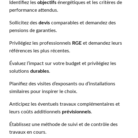
Identifiez les
objectifs
énergétiques et les critères de
performance attendus.
Sollicitez des
devis
comparables et demandez des
pensions de garanties.
Privilégiez les professionnels
RGE
et demandez leurs
références les plus récentes.
Évaluez l’impact sur votre budget et privilégiez les
solutions
durables
.
Planifiez des visites d’exposants ou d’installations
similaires pour inspirer le choix.
Anticipez les éventuels travaux complémentaires et
leurs coûts additionnels
prévisionnels
.
Établissez une méthode de suivi et de contrôle des
travaux en cours.