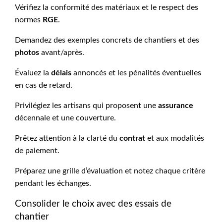
Vérifiez la conformité des matériaux et le respect des
normes
RGE
.
Demandez des exemples concrets de chantiers et des
photos
avant/après.
Évaluez la
délais
annoncés et les pénalités éventuelles
en cas de retard.
Privilégiez les artisans qui proposent une
assurance
décennale et une couverture.
Prêtez attention à la clarté du
contrat
et aux modalités
de paiement.
Préparez une grille d’évaluation et notez chaque critère
pendant les échanges.
Consolider le choix avec des essais de
chantier