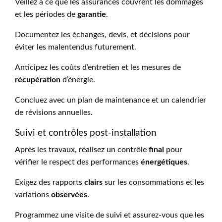
Veillez à ce que les assurances couvrent les dommages
et les périodes de
garantie
.
Documentez les échanges, devis, et décisions pour
éviter les malentendus futurement.
Anticipez les coûts d’entretien et les mesures de
récupération
d’énergie.
Concluez avec un plan de maintenance et un calendrier
de révisions annuelles.
Suivi et contrôles post-installation
Après les travaux, réalisez un contrôle
final
pour
vérifier le respect des performances
énergétiques
.
Exigez des rapports
clairs
sur les consommations et les
variations
observées
.
Programmez une visite de suivi et assurez-vous que les