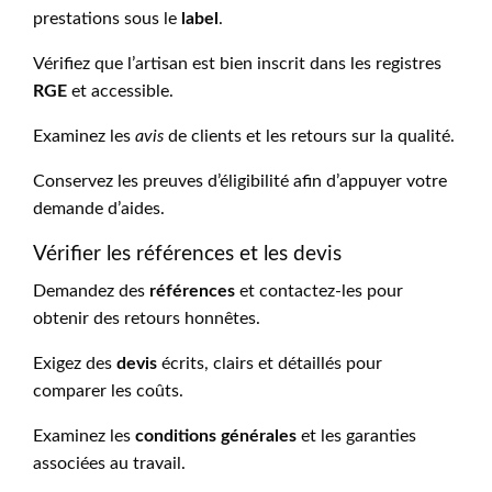
prestations sous le
label
.
Vérifiez que l’artisan est bien inscrit dans les registres
RGE
et accessible.
Examinez les
avis
de clients et les retours sur la qualité.
Conservez les preuves d’éligibilité afin d’appuyer votre
demande d’aides.
Vérifier les références et les devis
Demandez des
références
et contactez-les pour
obtenir des retours honnêtes.
Exigez des
devis
écrits, clairs et détaillés pour
comparer les coûts.
Examinez les
conditions générales
et les garanties
associées au travail.