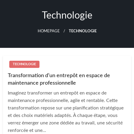
Skip
to
Technologie
content
HOMEPAGE
TECHNOLOGIE
TECHNOLOGIE
Transformation d’un entrepôt en espace de
maintenance professionnelle
Imaginez transformer un entrepôt en espace de
maintenance professionnelle, agile et rentable. Cette
transformation repose sur une planification stratégique
et des choix matériels adaptés. À chaque étape, vous
verrez émerger une zone dédiée au travail, une sécurité
renforcée et une…