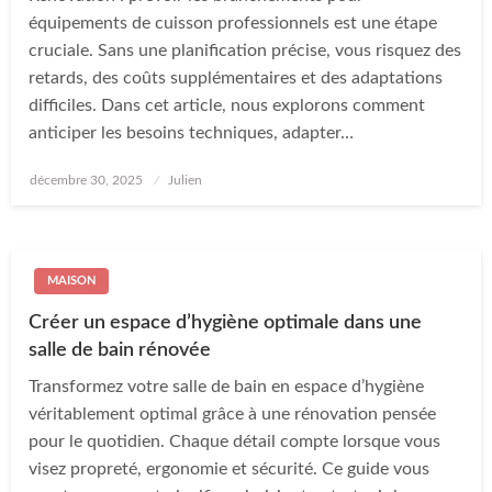
équipements de cuisson professionnels est une étape
cruciale. Sans une planification précise, vous risquez des
retards, des coûts supplémentaires et des adaptations
difficiles. Dans cet article, nous explorons comment
anticiper les besoins techniques, adapter…
Posted
décembre 30, 2025
Julien
on
MAISON
Créer un espace d’hygiène optimale dans une
salle de bain rénovée
Transformez votre salle de bain en espace d’hygiène
véritablement optimal grâce à une rénovation pensée
pour le quotidien. Chaque détail compte lorsque vous
visez propreté, ergonomie et sécurité. Ce guide vous