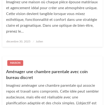
Imaginez une maison où chaque pièce épouse matériaux
et agencement idéal pour créer une atmosphère unique.
Cette vision devient tangible lorsque vous mixez
esthétique, fonctionnalité et confort dans une stratégie
claire et pragmatique. Dans une optique de bien-être,
prenez le…
Posted
décembre 30, 2025
Julien
on
MAISON
Aménager une chambre parentale avec coin
bureau discret
Imaginez aménager une chambre parentale qui associe
repos et travail sans compromis. Cette idée peut sembler
audacieuse, mais elle est réalisable avec une
planification adaptée et des choix simples. L’objectif est