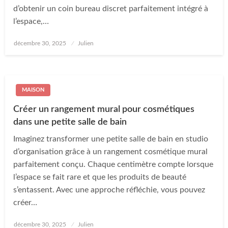
d’obtenir un coin bureau discret parfaitement intégré à
l’espace,…
Posted
décembre 30, 2025
Julien
on
MAISON
Créer un rangement mural pour cosmétiques
dans une petite salle de bain
Imaginez transformer une petite salle de bain en studio
d’organisation grâce à un rangement cosmétique mural
parfaitement conçu. Chaque centimètre compte lorsque
l’espace se fait rare et que les produits de beauté
s’entassent. Avec une approche réfléchie, vous pouvez
créer…
Posted
décembre 30, 2025
Julien